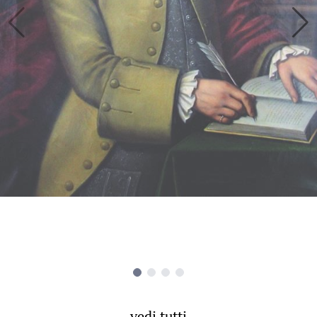
vedi tutti