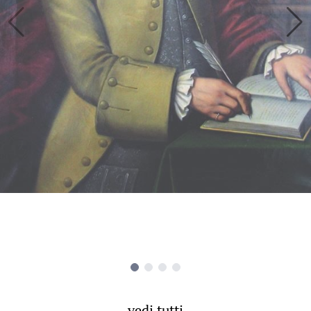
vedi tutti