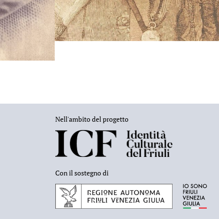
Nell'ambito del progetto
Con il sostegno di