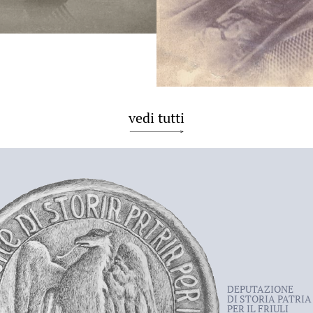
vedi tutti
DEPUTAZIONE
DI STORIA PATRIA
PER IL FRIULI