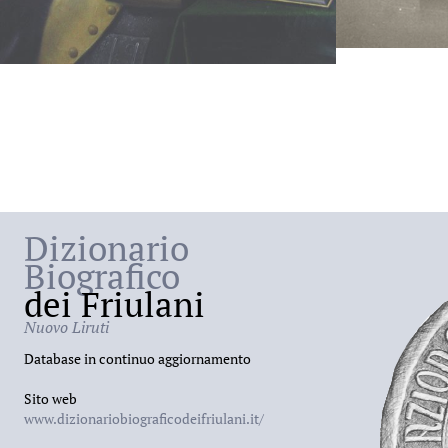
Dizionario
Biografico
dei Friulani
Nuovo Liruti
Database in continuo aggiornamento
Sito web
www.dizionariobiograficodeifriulani.it/