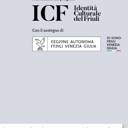
Con il sostegno di