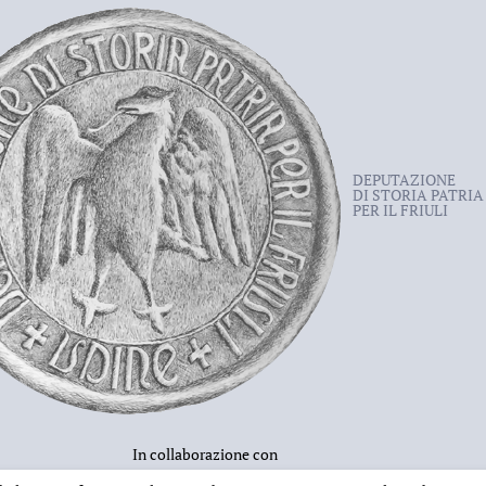
DEPUTAZIONE
DI STORIA PATRIA
PER IL FRIULI
In collaborazione con