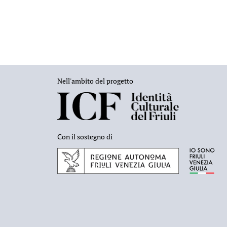
Nell'ambito del progetto
Con il sostegno di