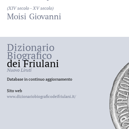
(XIV secolo - XV secolo)
Moisi
Giovanni
Dizionario
Biografico
dei Friulani
Nuovo Liruti
Database in continuo aggiornamento
Sito web
www.dizionariobiograficodeifriulani.it/