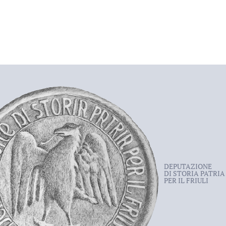
DEPUTAZIONE
DI STORIA PATRIA
PER IL FRIULI