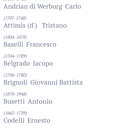
Andrian di Werburg
Carlo
(1707-1748)
Attimis (d')
Tristano
(1604-1678)
Baselli
Francesco
(1704-1789)
Belgrado
Iacopo
(1706-1780)
Brignoli
Giovanni Battista
(1870-1948)
Busetti
Antonio
(1662-1739)
Codelli
Ernesto