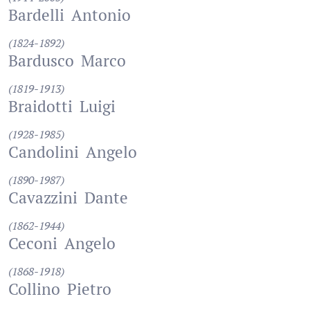
Bardelli
Antonio
(1824-1892)
Bardusco
Marco
(1819-1913)
Braidotti
Luigi
(1928-1985)
Candolini
Angelo
(1890-1987)
Cavazzini
Dante
(1862-1944)
Ceconi
Angelo
(1868-1918)
Collino
Pietro