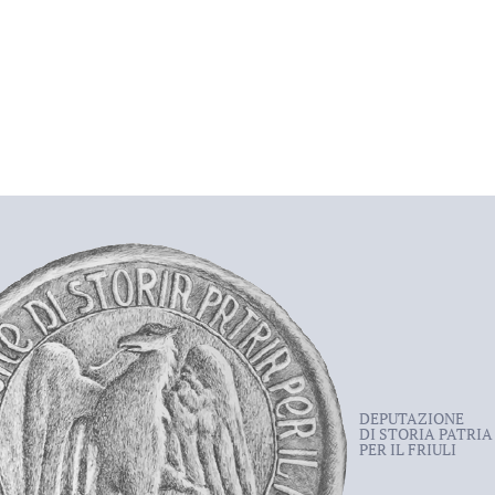
DEPUTAZIONE
DI STORIA PATRIA
PER IL FRIULI