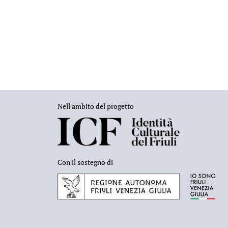
Nell'ambito del progetto
Con il sostegno di