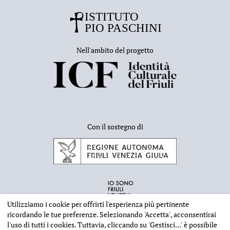
Nell'ambito del progetto
Con il sostegno di
Utilizziamo i cookie per offrirti l'esperienza più pertinente
ricordando le tue preferenze. Selezionando
'Accetta'
, acconsentirai
l'uso di tutti i cookies. Tuttavia, cliccando su
'Gestisci...'
è possibile