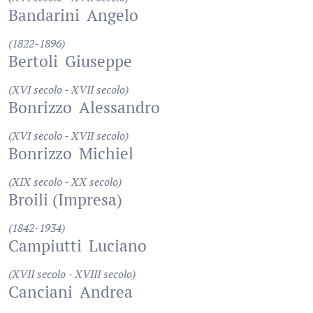
Bandarini
Angelo
(1822-1896)
Bertoli
Giuseppe
(XVI secolo - XVII secolo)
Bonrizzo
Alessandro
(XVI secolo - XVII secolo)
Bonrizzo
Michiel
(XIX secolo - XX secolo)
Broili (Impresa)
(1842-1934)
Campiutti
Luciano
(XVII secolo - XVIII secolo)
Canciani
Andrea