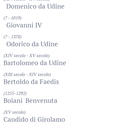
Domenico da Udine
(? - 1019)
Giovanni IV
(? - 1378)
Odorico da Udine
(XIV secolo - XV secolo)
Bartolomeo da Udine
(XIII secolo - XIV secolo)
Bertoldo da Faedis
(1255-1292)
Boiani
Benvenuta
(XV secolo)
Candido di Girolamo