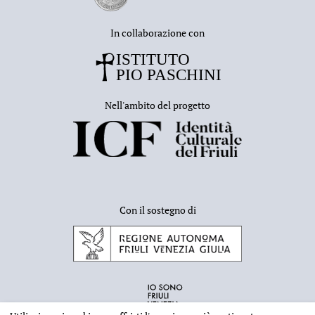
In collaborazione con
Nell'ambito del progetto
Con il sostegno di