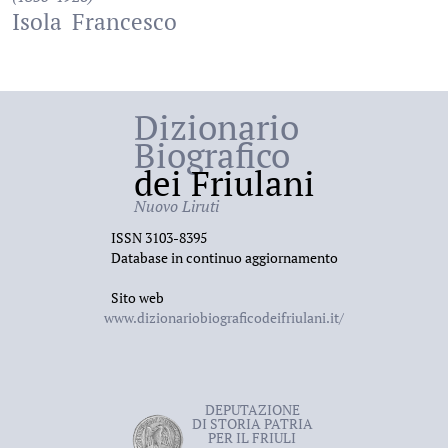
Isola
Francesco
Dizionario
Biografico
dei Friulani
Nuovo Liruti
ISSN 3103-8395
Database in continuo aggiornamento
Sito web
www.dizionariobiograficodeifriulani.it/
DEPUTAZIONE
DI STORIA PATRIA
PER IL FRIULI