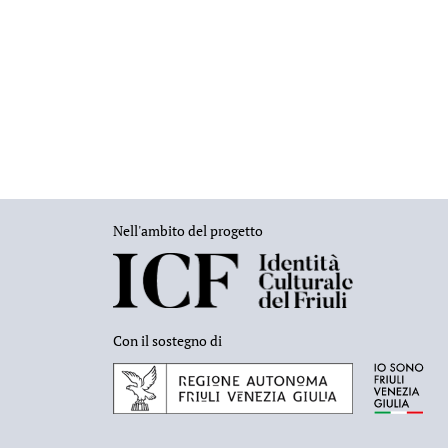
Nell'ambito del progetto
Con il sostegno di