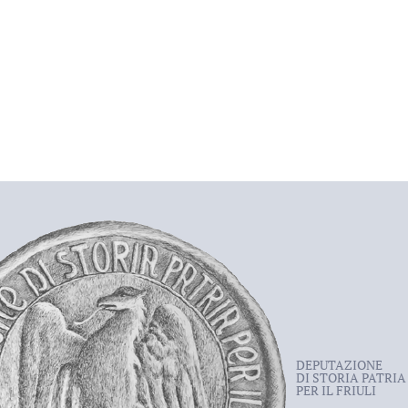
DEPUTAZIONE
DI STORIA PATRIA
PER IL FRIULI