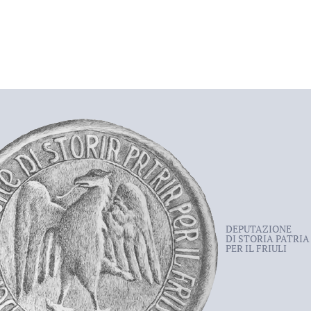
DEPUTAZIONE
DI STORIA PATRIA
PER IL FRIULI