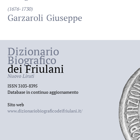
(1676-1730)
Garzaroli
Giuseppe
Dizionario
Biografico
dei Friulani
Nuovo Liruti
ISSN 3103-8395
Database in continuo aggiornamento
Sito web
www.dizionariobiograficodeifriulani.it/