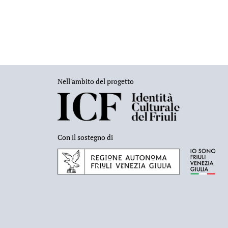
Nell'ambito del progetto
Con il sostegno di