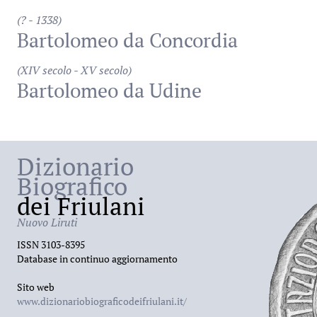
(? - 1338)
Bartolomeo da Concordia
(XIV secolo - XV secolo)
Bartolomeo da Udine
Dizionario
Biografico
dei Friulani
Nuovo Liruti
ISSN 3103-8395
Database in continuo aggiornamento
Sito web
www.dizionariobiograficodeifriulani.it/