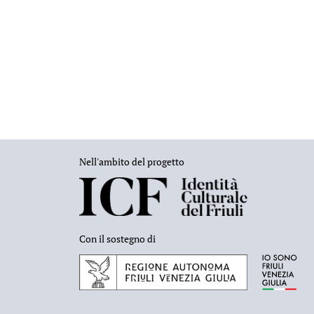
Nell'ambito del progetto
Con il sostegno di