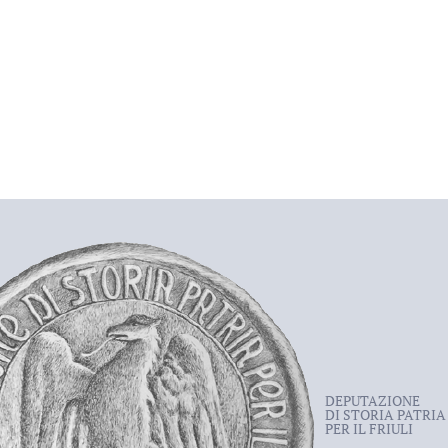
DEPUTAZIONE
DI STORIA PATRIA
PER IL FRIULI