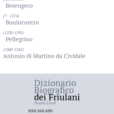
Berengero
(? - 1274)
Bonincontro
(1220-1295)
Pellegrino
(1260-1342)
Antonio di Martino da Cividale
Dizionario
Biografico
dei Friulani
Nuovo Liruti
ISSN 3103-8395