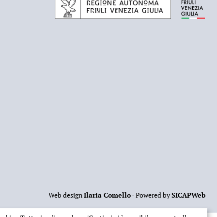
Web design
Ilaria Comello
- Powered by
SICAPWeb