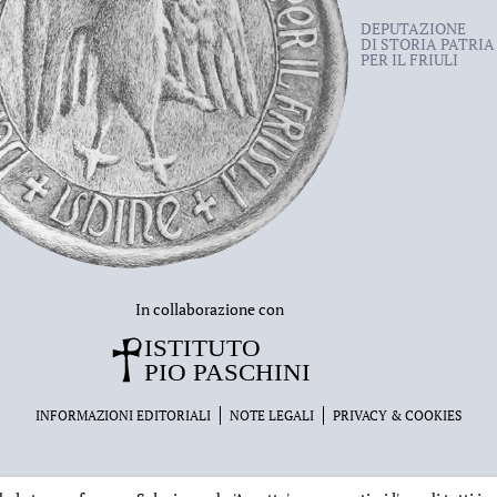
DEPUTAZIONE
DI STORIA PATRIA
PER IL FRIULI
In collaborazione con
INFORMAZIONI EDITORIALI
NOTE LEGALI
PRIVACY & COOKIES