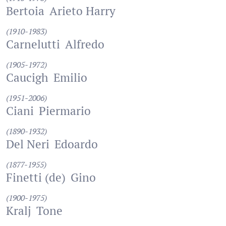
Bertoia
Arieto Harry
(1910-1983)
Carnelutti
Alfredo
(1905-1972)
Caucigh
Emilio
(1951-2006)
Ciani
Piermario
(1890-1932)
Del Neri
Edoardo
(1877-1955)
Finetti (de)
Gino
(1900-1975)
Kralj
Tone