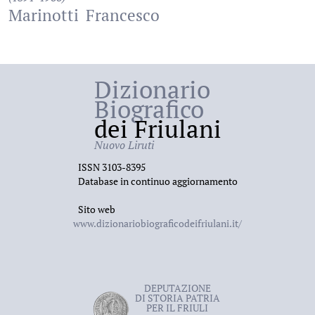
Marinotti
Francesco
Dizionario
Biografico
dei Friulani
Nuovo Liruti
ISSN 3103-8395
Database in continuo aggiornamento
Sito web
www.dizionariobiograficodeifriulani.it/
DEPUTAZIONE
DI STORIA PATRIA
PER IL FRIULI