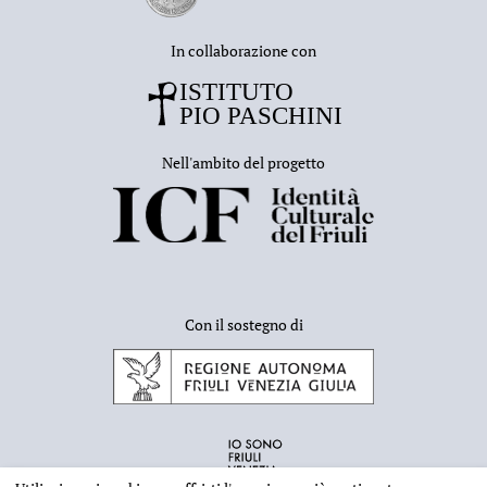
In collaborazione con
Nell'ambito del progetto
Con il sostegno di