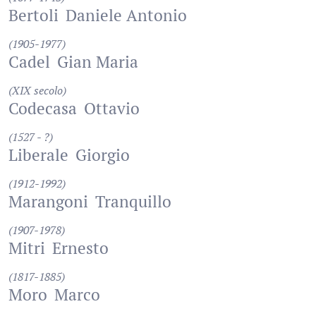
Bertoli
Daniele Antonio
(1905-1977)
Cadel
Gian Maria
(XIX secolo)
Codecasa
Ottavio
(1527 - ?)
Liberale
Giorgio
(1912-1992)
Marangoni
Tranquillo
(1907-1978)
Mitri
Ernesto
(1817-1885)
Moro
Marco