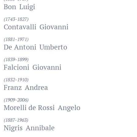
Bon
Luigi
(1743-1827)
Contavalli
Giovanni
(1881-1971)
De Antoni
Umberto
(1839-1899)
Falcioni
Giovanni
(1832-1910)
Franz
Andrea
(1909-2006)
Morelli de Rossi
Angelo
(1887-1963)
Nigris
Annibale