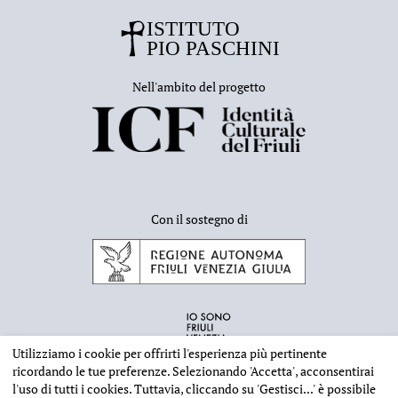
Nell'ambito del progetto
Con il sostegno di
Utilizziamo i cookie per offrirti l'esperienza più pertinente
ricordando le tue preferenze. Selezionando
'Accetta'
, acconsentirai
l'uso di tutti i cookies. Tuttavia, cliccando su
'Gestisci...'
è possibile