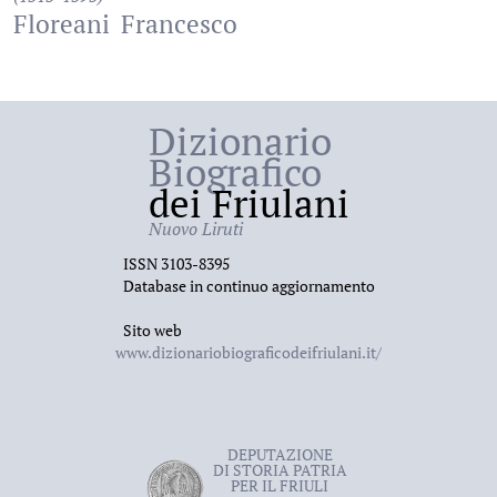
Floreani
Francesco
Dizionario
Biografico
dei Friulani
Nuovo Liruti
ISSN 3103-8395
Database in continuo aggiornamento
Sito web
www.dizionariobiograficodeifriulani.it/
DEPUTAZIONE
DI STORIA PATRIA
PER IL FRIULI