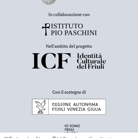
In collaborazione con
Nell'ambito del progetto
Con il sostegno di