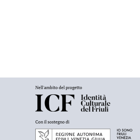
Nell'ambito del progetto
Con il sostegno di