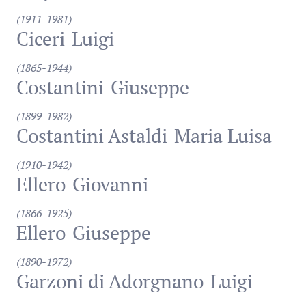
(1911-1981)
Ciceri
Luigi
(1865-1944)
Costantini
Giuseppe
(1899-1982)
Costantini Astaldi
Maria Luisa
(1910-1942)
Ellero
Giovanni
(1866-1925)
Ellero
Giuseppe
(1890-1972)
Garzoni di Adorgnano
Luigi