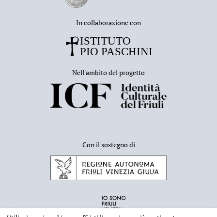
In collaborazione con
Nell'ambito del progetto
Con il sostegno di