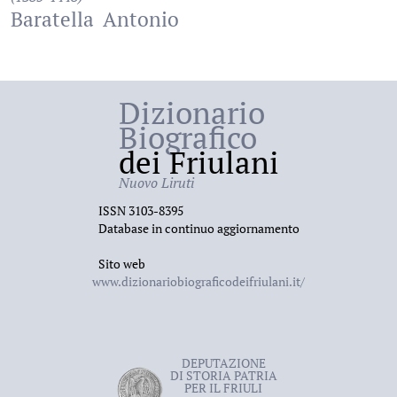
Baratella
Antonio
Dizionario
Biografico
dei Friulani
Nuovo Liruti
ISSN 3103-8395
Database in continuo aggiornamento
Sito web
www.dizionariobiograficodeifriulani.it/
DEPUTAZIONE
DI STORIA PATRIA
PER IL FRIULI