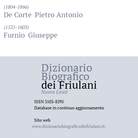
(1804-1866)
De Corte
Pietro Antonio
(1525-1603)
Furnio
Giuseppe
Dizionario
Biografico
dei Friulani
Nuovo Liruti
ISSN 3103-8395
Database in continuo aggiornamento
Sito web
www.dizionariobiograficodeifriulani.it/