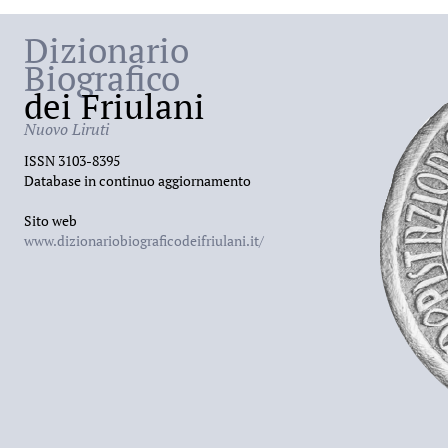
Dizionario
Biografico
dei Friulani
Nuovo Liruti
ISSN 3103-8395
Database in continuo aggiornamento
Sito web
www.dizionariobiograficodeifriulani.it/