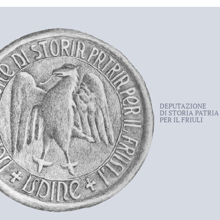
DEPUTAZIONE
DI STORIA PATRIA
PER IL FRIULI