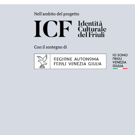
Nell'ambito del progetto
Con il sostegno di