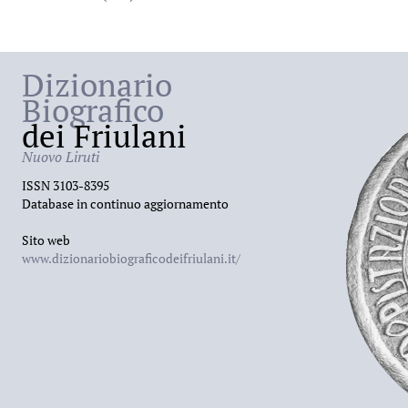
Dizionario
Biografico
dei Friulani
Nuovo Liruti
ISSN 3103-8395
Database in continuo aggiornamento
Sito web
www.dizionariobiograficodeifriulani.it/