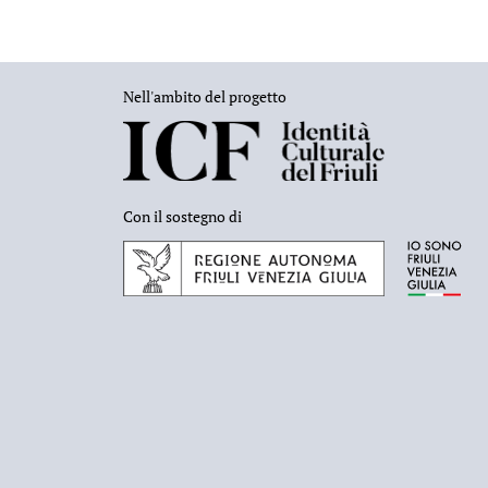
Nell'ambito del progetto
Con il sostegno di