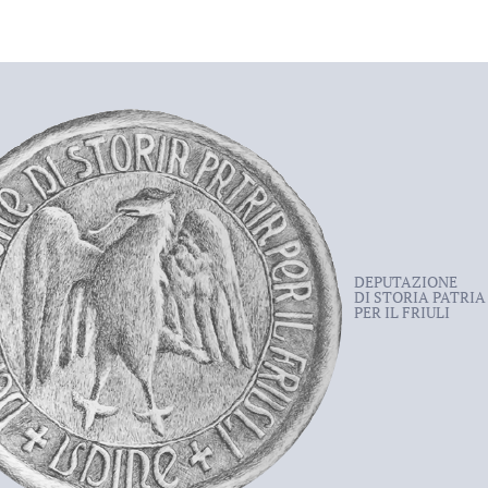
DEPUTAZIONE
DI STORIA PATRIA
PER IL FRIULI