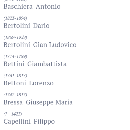
Baschiera
Antonio
(1823-1894)
Bertolini
Dario
(1869-1959)
Bertolini
Gian Ludovico
(1714-1789)
Bettini
Giambattista
(1761-1817)
Bettoni
Lorenzo
(1742-1817)
Bressa
Giuseppe Maria
(? - 1423)
Capellini
Filippo