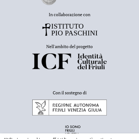
In collaborazione con
Nell'ambito del progetto
Con il sostegno di