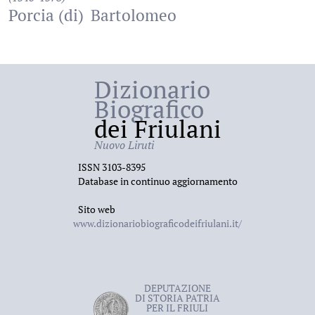
Porcia (di)
Bartolomeo
Dizionario
Biografico
dei Friulani
Nuovo Liruti
ISSN 3103-8395
Database in continuo aggiornamento
Sito web
www.dizionariobiograficodeifriulani.it/
DEPUTAZIONE
DI STORIA PATRIA
PER IL FRIULI