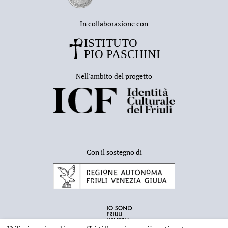
In collaborazione con
Nell'ambito del progetto
Con il sostegno di