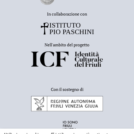
In collaborazione con
Nell'ambito del progetto
Con il sostegno di