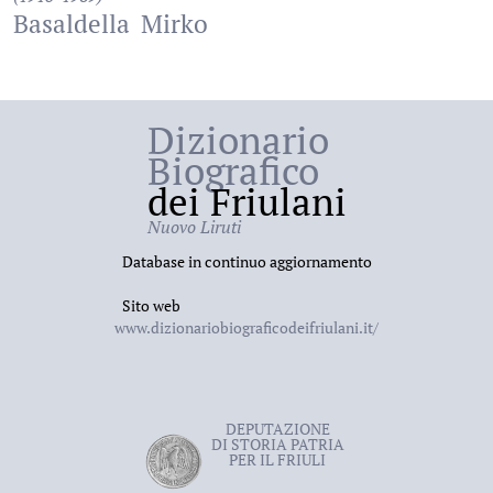
Basaldella
Mirko
Dizionario
Biografico
dei Friulani
Nuovo Liruti
Database in continuo aggiornamento
Sito web
www.dizionariobiograficodeifriulani.it/
DEPUTAZIONE
DI STORIA PATRIA
PER IL FRIULI