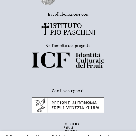
In collaborazione con
Nell'ambito del progetto
Con il sostegno di