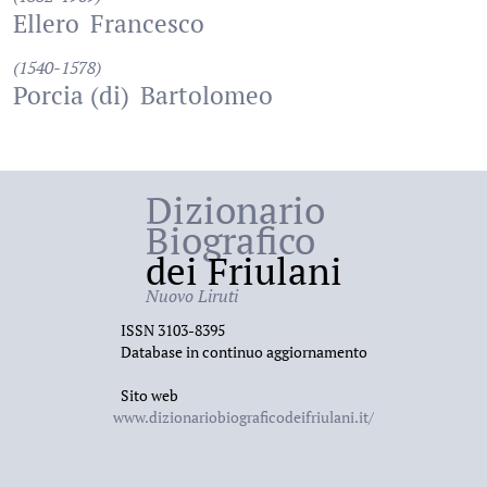
Ellero
Francesco
(1540-1578)
Porcia (di)
Bartolomeo
Dizionario
Biografico
dei Friulani
Nuovo Liruti
ISSN 3103-8395
Database in continuo aggiornamento
Sito web
www.dizionariobiograficodeifriulani.it/