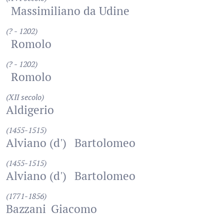
Massimiliano da Udine
(? - 1202)
Romolo
(? - 1202)
Romolo
(XII secolo)
Aldigerio
(1455-1515)
Alviano (d')
Bartolomeo
(1455-1515)
Alviano (d')
Bartolomeo
(1771-1856)
Bazzani
Giacomo