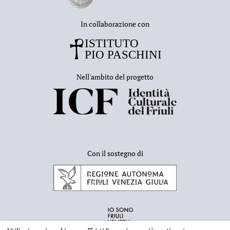
In collaborazione con
Nell'ambito del progetto
Con il sostegno di