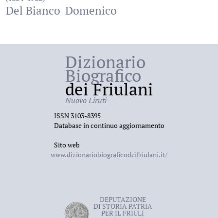
Del Bianco
Domenico
Dizionario
Biografico
dei Friulani
Nuovo Liruti
ISSN 3103-8395
Database in continuo aggiornamento
Sito web
www.dizionariobiograficodeifriulani.it/
DEPUTAZIONE
DI STORIA PATRIA
PER IL FRIULI