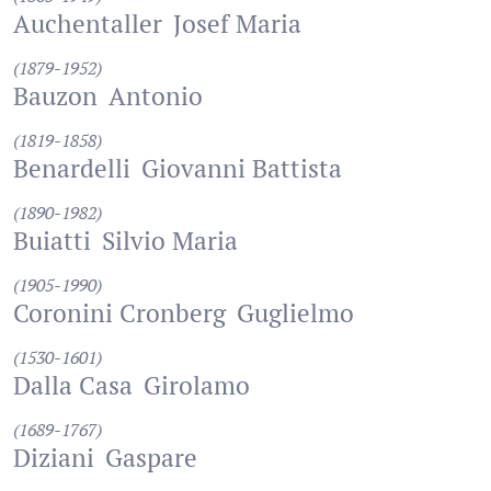
Auchentaller
Josef Maria
(1879-1952)
Bauzon
Antonio
(1819-1858)
Benardelli
Giovanni Battista
(1890-1982)
Buiatti
Silvio Maria
(1905-1990)
Coronini Cronberg
Guglielmo
(1530-1601)
Dalla Casa
Girolamo
(1689-1767)
Diziani
Gaspare