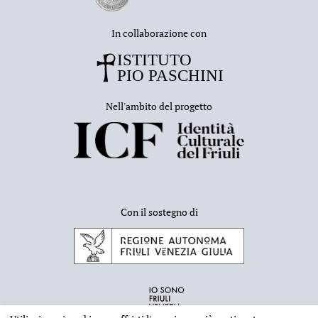
In collaborazione con
Nell'ambito del progetto
Con il sostegno di