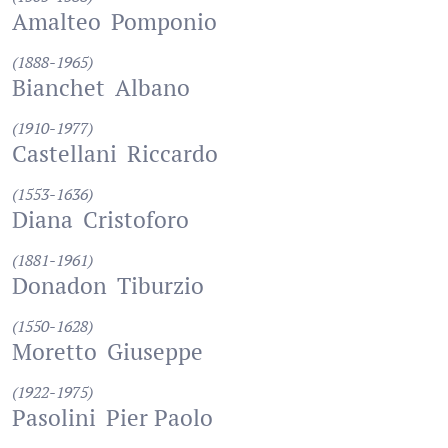
Amalteo
Pomponio
(1888-1965)
Bianchet
Albano
(1910-1977)
Castellani
Riccardo
(1553-1636)
Diana
Cristoforo
(1881-1961)
Donadon
Tiburzio
(1550-1628)
Moretto
Giuseppe
(1922-1975)
Pasolini
Pier Paolo