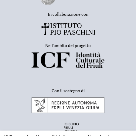
In collaborazione con
Nell'ambito del progetto
Con il sostegno di