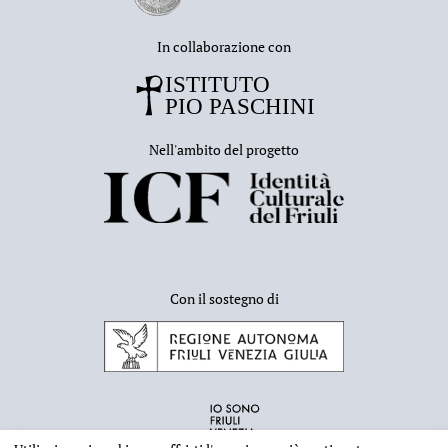
In collaborazione con
Nell'ambito del progetto
Con il sostegno di