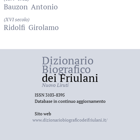
Bauzon
Antonio
(XVI secolo)
Ridolfi
Girolamo
Dizionario
Biografico
dei Friulani
Nuovo Liruti
ISSN 3103-8395
Database in continuo aggiornamento
Sito web
www.dizionariobiograficodeifriulani.it/