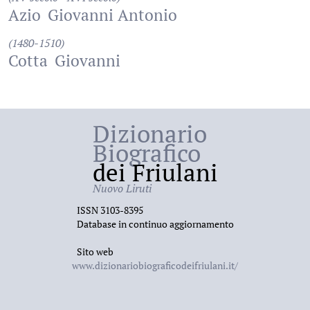
Azio
Giovanni Antonio
(1480-1510)
Cotta
Giovanni
Dizionario
Biografico
dei Friulani
Nuovo Liruti
ISSN 3103-8395
Database in continuo aggiornamento
Sito web
www.dizionariobiograficodeifriulani.it/