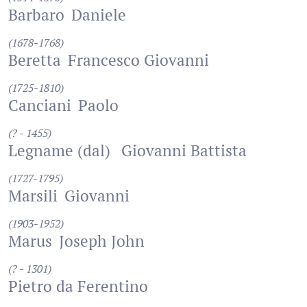
Barbaro
Daniele
(1678-1768)
Beretta
Francesco Giovanni
(1725-1810)
Canciani
Paolo
(? - 1455)
Legname (dal)
Giovanni Battista
(1727-1795)
Marsili
Giovanni
(1903-1952)
Marus
Joseph John
(? - 1301)
Pietro da Ferentino