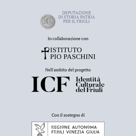
DEPUTAZIONE
DI STORIA PATRIA
PER IL FRIULI
In collaborazione con
Nell'ambito del progetto
Con il sostegno di