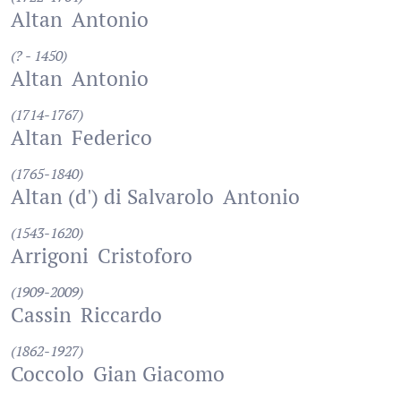
Altan
Antonio
(? - 1450)
Altan
Antonio
(1714-1767)
Altan
Federico
(1765-1840)
Altan (d') di Salvarolo
Antonio
(1543-1620)
Arrigoni
Cristoforo
(1909-2009)
Cassin
Riccardo
(1862-1927)
Coccolo
Gian Giacomo