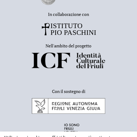
In collaborazione con
Nell'ambito del progetto
Con il sostegno di