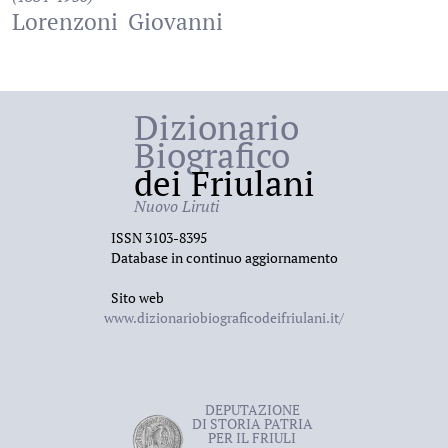
Lorenzoni
Giovanni
Dizionario
Biografico
dei Friulani
Nuovo Liruti
ISSN 3103-8395
Database in continuo aggiornamento
Sito web
www.dizionariobiograficodeifriulani.it/
DEPUTAZIONE
DI STORIA PATRIA
PER IL FRIULI