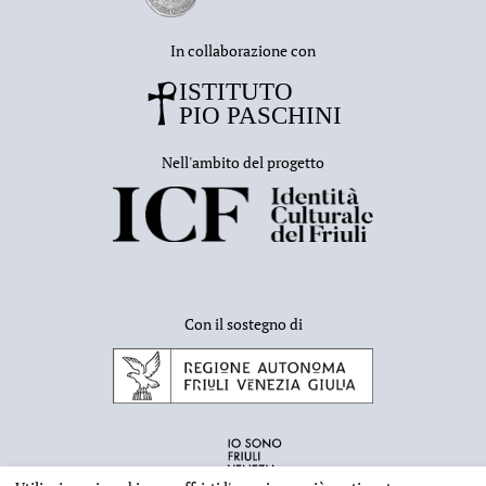
In collaborazione con
Nell'ambito del progetto
Con il sostegno di