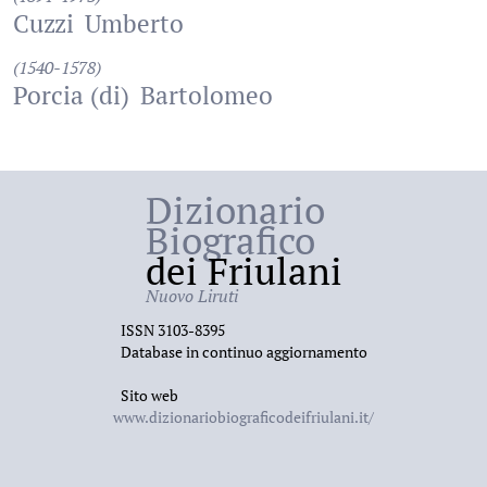
Cuzzi
Umberto
(1540-1578)
Porcia (di)
Bartolomeo
Dizionario
Biografico
dei Friulani
Nuovo Liruti
ISSN 3103-8395
Database in continuo aggiornamento
Sito web
www.dizionariobiograficodeifriulani.it/