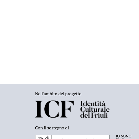
Nell'ambito del progetto
Con il sostegno di