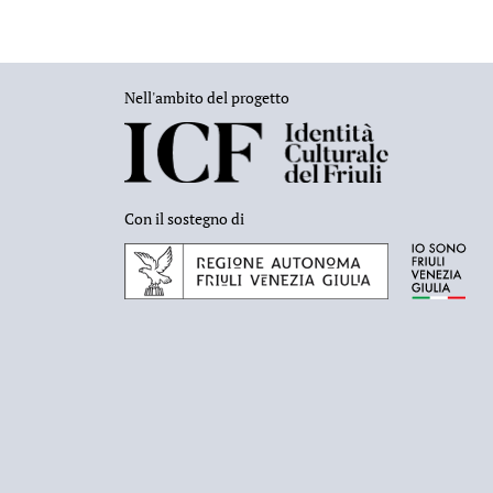
Nell'ambito del progetto
Con il sostegno di