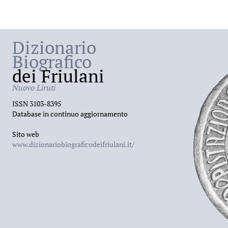
Dizionario
Biografico
dei Friulani
Nuovo Liruti
ISSN 3103-8395
Database in continuo aggiornamento
Sito web
www.dizionariobiograficodeifriulani.it/