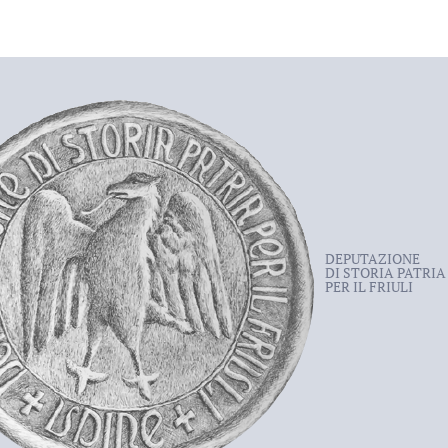
DEPUTAZIONE
DI STORIA PATRIA
PER IL FRIULI